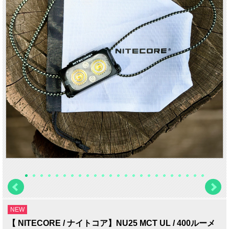
NEW
【 NITECORE / ナイトコア】NU25 MCT UL / 400ルーメ