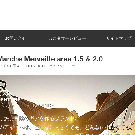
お問い合せ
カスタマーレビュー
サイトマップ
Marche Merveille area 1.5 & 2.0
ランドから選ぶ
LIFEVENTURE/ライフベンチャー