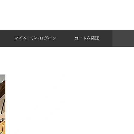
マイページへログイン
カートを確認