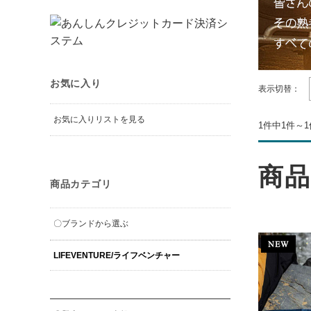
お気に入り
表示切替：
お気に入りリストを見る
1件中1件～
商品
商品カテゴリ
〇ブランドから選ぶ
LIFEVENTURE/ライフベンチャー