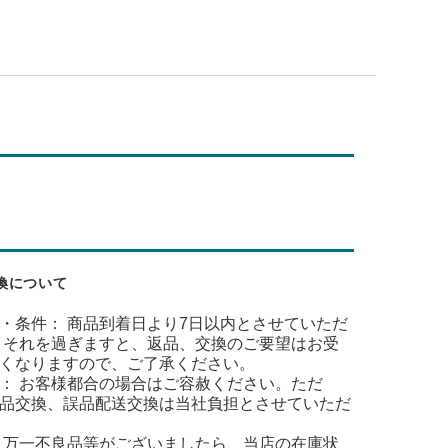
換について
・条件： 商品到着日より7日以内とさせていただ
 それを過ぎますと、返品、交換のご要望はお受
くなりますので、ご了承ください。
： お客様都合の場合はご容赦ください。ただ
品交換、誤品配送交換は当社負担とさせていただ
 万一不良品等がございましたら、当店の在庫状