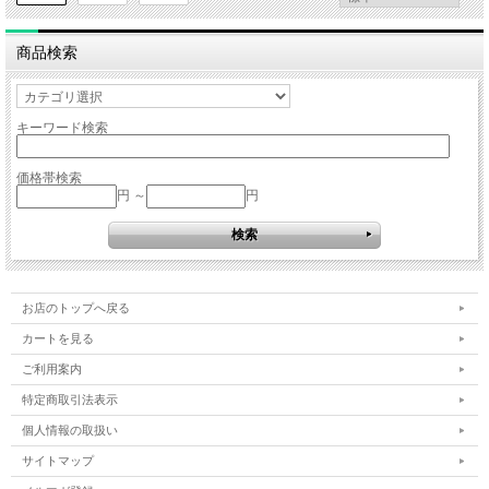
商品検索
キーワード検索
価格帯検索
円 ～
円
お店のトップへ戻る
カートを見る
ご利用案内
特定商取引法表示
個人情報の取扱い
サイトマップ