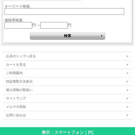
キーワード検索
価格帯検索
円 ～
円
お店のトップへ戻る
カートを見る
ご利用案内
特定商取引法表示
個人情報の取扱い
サイトマップ
メルマガ登録
お問い合わせ
表示：スマートフォン｜
PC