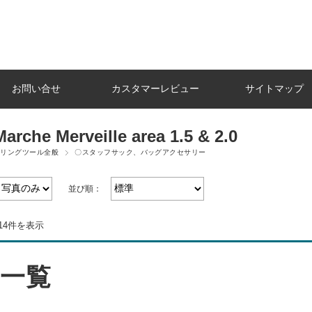
お問い合せ
カスタマーレビュー
サイトマップ
Marche Merveille area 1.5 & 2.0
ャリングツール全般
〇スタッフサック、バッグアクセサリー
並び順：
14件を表示
一覧