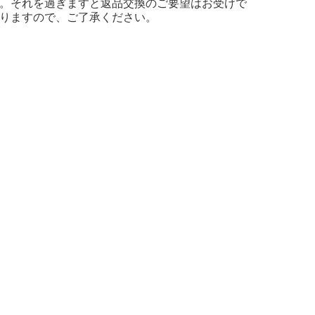
。それを過ぎますと返品交換のご要望はお受けで
りますので、ご了承ください。