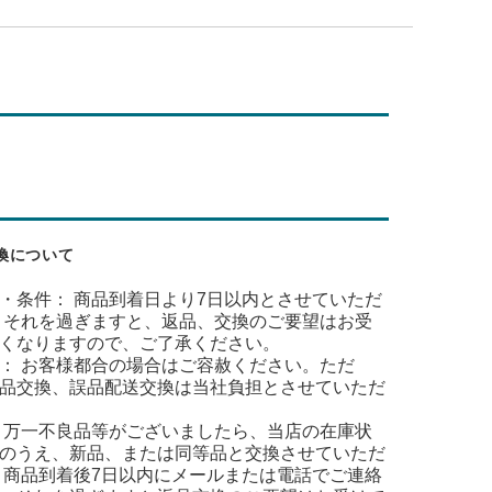
換について
・条件： 商品到着日より7日以内とさせていただ
 それを過ぎますと、返品、交換のご要望はお受
くなりますので、ご了承ください。
： お客様都合の場合はご容赦ください。ただ
品交換、誤品配送交換は当社負担とさせていただ
 万一不良品等がございましたら、当店の在庫状
のうえ、新品、または同等品と交換させていただ
 商品到着後7日以内にメールまたは電話でご連絡