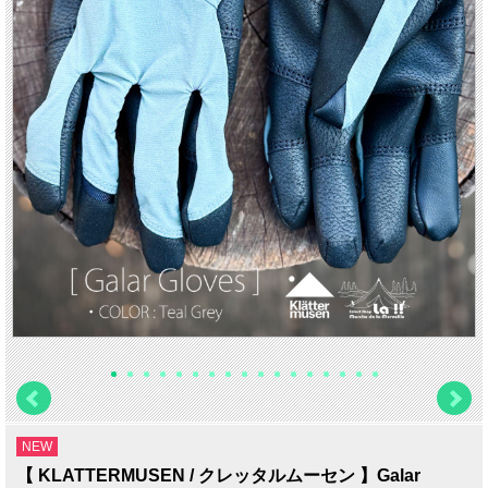
NEW
【 KLATTERMUSEN / クレッタルムーセン 】Galar