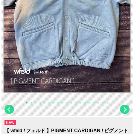
NEW
【 wfeld / フェルド 】PIGMENT CARDIGAN / ピグメント