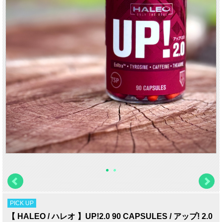
PICK UP
【 HALEO / ハレオ 】UP!2.0 90 CAPSULES / アップ! 2.0