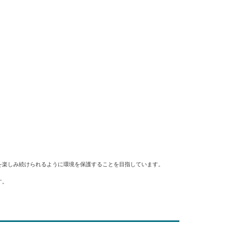
を楽しみ続けられるように環境を保護することを目指しています。
す。