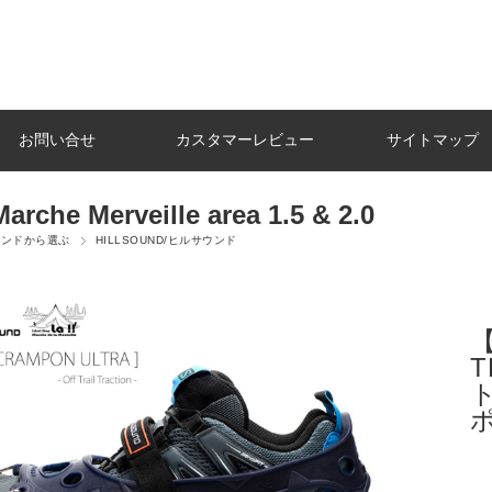
お問い合せ
カスタマーレビュー
サイトマップ
Marche Merveille area 1.5 & 2.0
ランドから選ぶ
HILLSOUND/ヒルサウンド
【
T