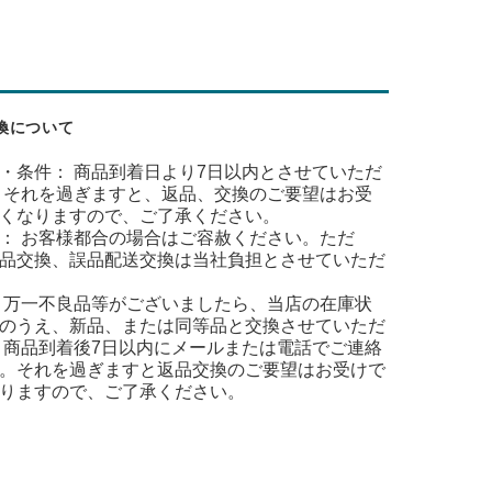
換について
・条件： 商品到着日より7日以内とさせていただ
 それを過ぎますと、返品、交換のご要望はお受
くなりますので、ご了承ください。
： お客様都合の場合はご容赦ください。ただ
品交換、誤品配送交換は当社負担とさせていただ
 万一不良品等がございましたら、当店の在庫状
のうえ、新品、または同等品と交換させていただ
 商品到着後7日以内にメールまたは電話でご連絡
。それを過ぎますと返品交換のご要望はお受けで
りますので、ご了承ください。