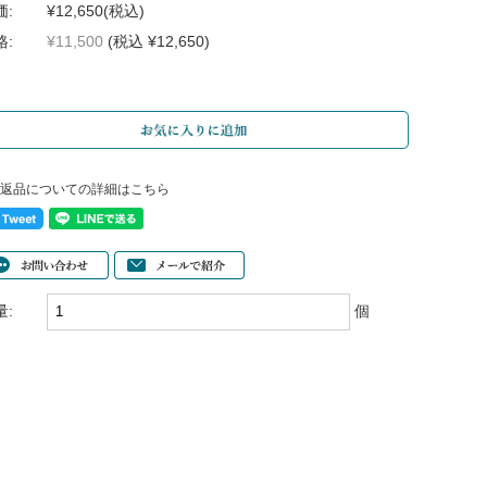
価:
¥12,650
(税込)
格:
¥11,500
(税込 ¥12,650)
返品についての詳細はこちら
量:
個