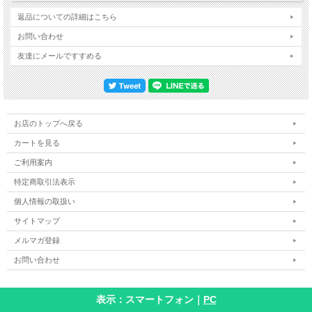
返品についての詳細はこちら
お問い合わせ
友達にメールですすめる
お店のトップへ戻る
カートを見る
ご利用案内
特定商取引法表示
個人情報の取扱い
サイトマップ
メルマガ登録
お問い合わせ
表示：スマートフォン｜
PC